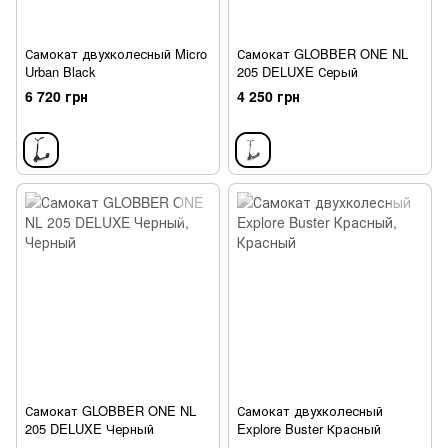
Самокат двухколесный Micro
Самокат GLOBBER ONE NL
Urban Black
205 DELUXE Серый
6 720 грн
4 250 грн
Самокат GLOBBER ONE NL
Самокат двухколесный
205 DELUXE Черный
Explore Buster Красный