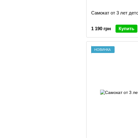
Самокат от 3 лет детск
1 190 грн
Купить
НОВИНКА