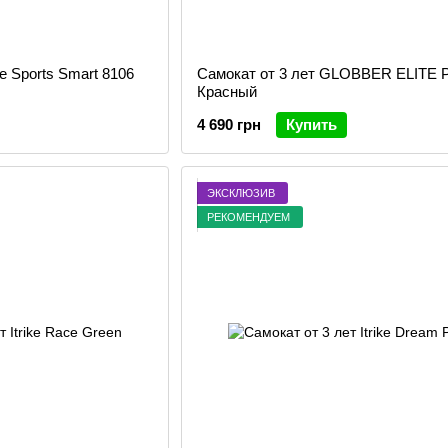
e Sports Smart 8106
Самокат от 3 лет GLOBBER ELITE
Красный
4 690 грн
Купить
ЭКСКЛЮЗИВ
РЕКОМЕНДУЕМ