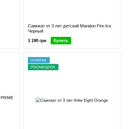
Самокат от 3 лет детский Maraton Fire-Ice
Черный
1 190 грн
Купить
НОВИНКА
РЕКОМЕНДУЕМ