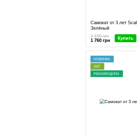
Самокат от 3 лет Scal
Зелёный
2 100 грн
Купить
1 760 грн
НОВИНКА
ХИТ
РЕКОМЕНДУЕМ