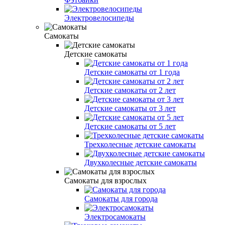
Электровелосипеды
Самокаты
Детские самокаты
Детские самокаты от 1 года
Детские самокаты от 2 лет
Детские самокаты от 3 лет
Детские самокаты от 5 лет
Трехколесные детские самокаты
Двухколесные детские самокаты
Самокаты для взрослых
Самокаты для города
Электросамокаты