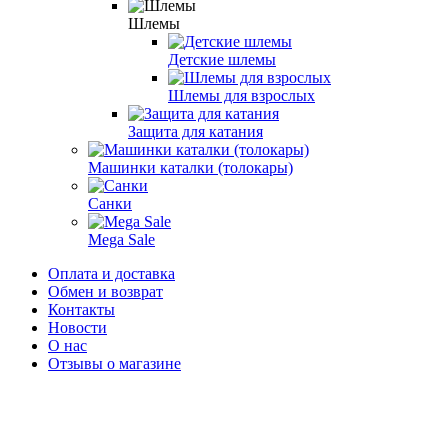
Шлемы
Детские шлемы
Шлемы для взрослых
Защита для катания
Машинки каталки (толокары)
Санки
Mega Sale
Оплата и доставка
Обмен и возврат
Контакты
Новости
О нас
Отзывы о магазине