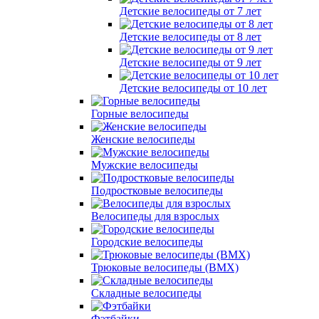
Детские велосипеды от 7 лет
Детские велосипеды от 8 лет
Детские велосипеды от 9 лет
Детские велосипеды от 10 лет
Горные велосипеды
Женские велосипеды
Мужские велосипеды
Подростковые велосипеды
Велосипеды для взрослых
Городские велосипеды
Трюковые велосипеды (BMX)
Складные велосипеды
Фэтбайки