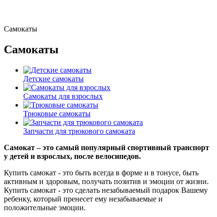
Самокаты
Самокаты
Детские самокаты
Самокаты для взрослых
Трюковые самокаты
Запчасти для трюкового самоката
Самокат – это самый популярный спортивный транспорт
у детей и взрослых, после велосипедов.
Купить самокат - это быть всегда в форме и в тонусе, быть
активным и здоровым, получать позитив и эмоции от жизни.
Купить самокат - это сделать незабываемый подарок Вашему
ребенку, который пренесет ему незабываемые и
положительные эмоции.