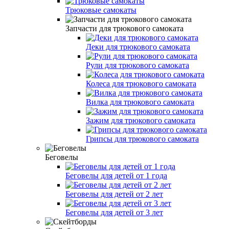
Трюковые самокаты
Запчасти для трюкового самоката
Деки для трюкового самоката
Рули для трюкового самоката
Колеса для трюкового самоката
Вилка для трюкового самоката
Зажим для трюкового самоката
Грипсы для трюкового самоката
Беговелы
Беговелы для детей от 1 года
Беговелы для детей от 2 лет
Беговелы для детей от 3 лет