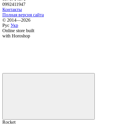
0992411947
Контакты
Полная версия сайта
© 2014—2026
Рус
Укр
Online store built
with Horoshop
Rocket