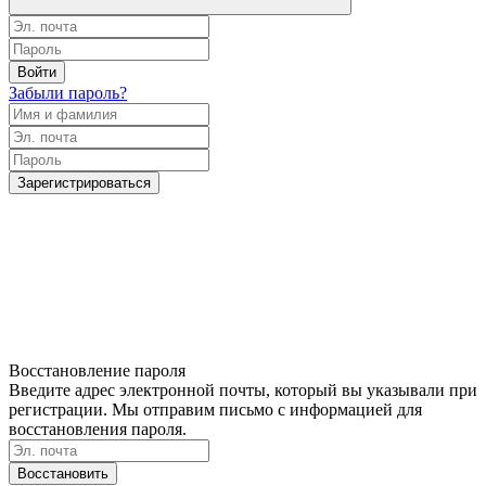
Войти
Забыли пароль?
Зарегистрироваться
Восстановление пароля
Введите адрес электронной почты, который вы указывали при
регистрации. Мы отправим письмо с информацией для
восстановления пароля.
Восстановить