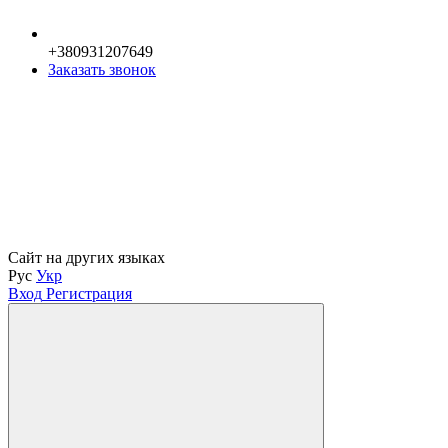
+380931207649
Заказать звонок
Сайт на других языках
Рус
Укр
Вход
Регистрация