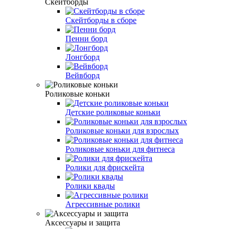
Скейтборды
Скейтборды в сборе
Пенни борд
Лонгборд
Вейвборд
Роликовые коньки
Детские роликовые коньки
Роликовые коньки для взрослых
Роликовые коньки для фитнеса
Ролики для фрискейта
Ролики квады
Агрессивные ролики
Аксессуары и защита