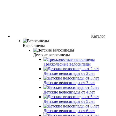
Каталог
Велосипеды
Детские велосипеды
Трехколесные велосипеды
Детские велосипеды от 2 лет
Детские велосипеды от 3 лет
Детские велосипеды от 4 лет
Детские велосипеды от 5 лет
Детские велосипеды от 6 лет