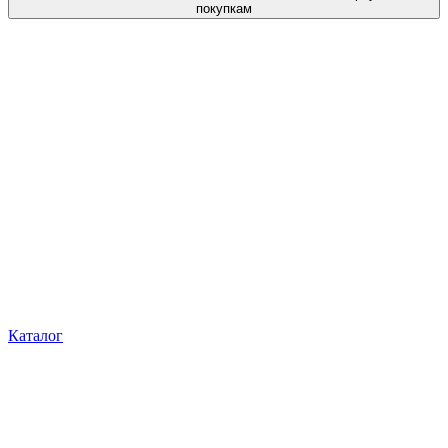
покупкам
Каталог