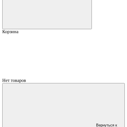
Корзина
Нет товаров
Вернуться к