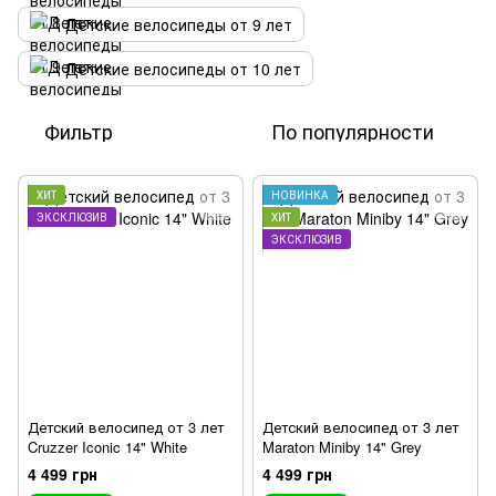
Детские велосипеды от 9 лет
Детские велосипеды от 10 лет
Фильтр
По популярности
ХИТ
НОВИНКА
ЭКСКЛЮЗИВ
ХИТ
ЭКСКЛЮЗИВ
Детский велосипед от 3 лет
Детский велосипед от 3 лет
Cruzzer Iconic 14" White
Maraton Miniby 14" Grey
4 499 грн
4 499 грн