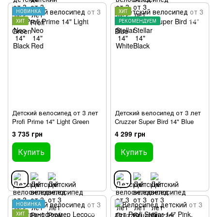
НОВИНКА
ХИТ
ХИТ
РЕКОМЕНДУЕМ
Детский велосипед от 3 лет
Детский велосипед от 3 лет
Profi Prime 14" Light Green
Cruzzer Super Bird 14" Blue
3 735 грн
4 299 грн
Купить
Купить
НОВИНКА
ХИТ