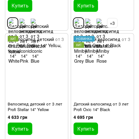
Купить
Купить
+3
ХИТ
НОВИНКА
ХИТ
Велосипед детский от 3 лет
Детский велосипед от 3 лет
Profi Stellar 14" Yellow
Profi Oxic 14" Black
4 633 грн
4 695 грн
Купить
Купить