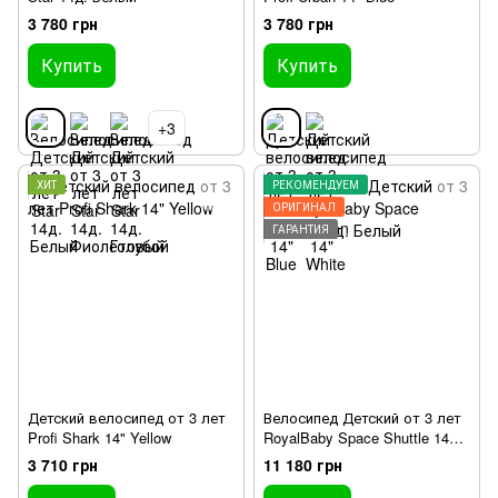
3 780 грн
3 780 грн
Купить
Купить
+3
ХИТ
РЕКОМЕНДУЕМ
ОРИГИНАЛ
ГАРАНТИЯ
Детский велосипед от 3 лет
Велосипед Детский от 3 лет
Profi Shark 14" Yellow
RoyalBaby Space Shuttle 14д.
Белый
3 710 грн
11 180 грн