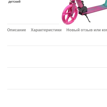
Описание
Характеристики
Новый отзыв или к