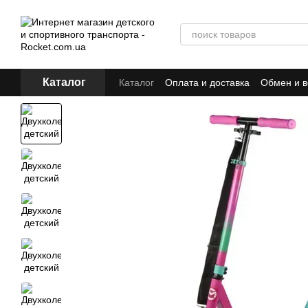
Перейти к основному контенту
Каталог
Каталог
Оплата и доставка
Обмен и в