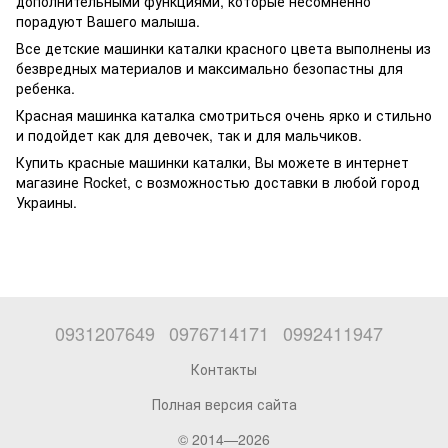
дополнительными функциями, которые несомненно
порадуют Вашего малыша.
Все детские машинки каталки красного цвета выполнены из
безвредных материалов и максимально безопастны для
ребенка.
Красная машинка каталка смотриться очень ярко и стильно
и подойдет как для девочек, так и для мальчиков.
Купить красные машинки каталки, Вы можете в интернет
магазине Rocket, с возможностью доставки в любой город
Украины.
0931207649
0976714171
0992411947
Контакты
Полная версия сайта
© 2014—2026