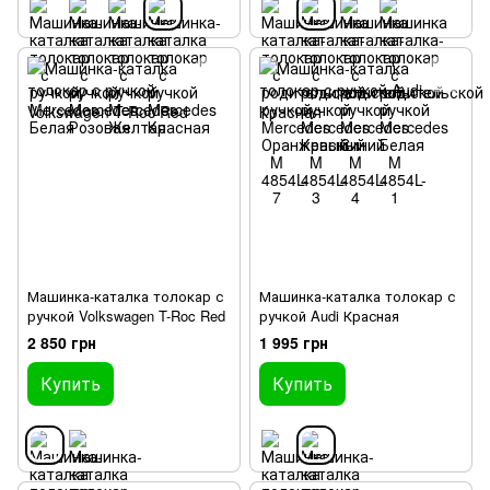
Машинка-каталка толокар с
Машинка-каталка толокар с
ручкой Volkswagen T-Roc Red
ручкой Audi Красная
2 850 грн
1 995 грн
Купить
Купить