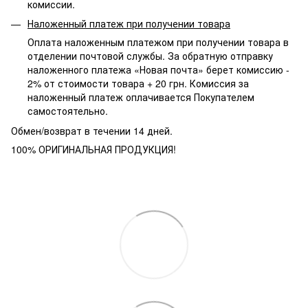
комиссии.
Наложенный платеж при получении товара
Оплата наложенным платежом при получении товара в
отделении почтовой службы. За обратную отправку
наложенного платежа «Новая почта» берет комиссию -
2% от стоимости товара + 20 грн. Комиссия за
наложенный платеж оплачивается Покупателем
самостоятельно.
Обмен/возврат в течении 14 дней.
100% ОРИГИНАЛЬНАЯ ПРОДУКЦИЯ!