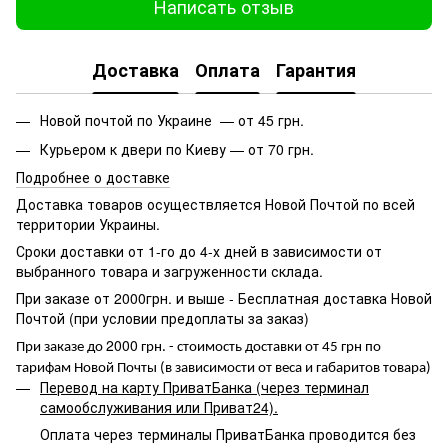
Написать отзыв
Доставка
Оплата
Гарантия
Новой почтой по Украине — от 45 грн.
Курьером к двери по Киеву — от 70 грн.
Подробнее о доставке
Доставка товаров осуществляется Новой Почтой по всей
территории Украины.
Сроки доставки от 1-го до 4-х дней в зависимости от
выбранного товара и загруженности склада.
При заказе от 2000грн. и выше - Бесплатная доставка Новой
Почтой (при условии предоплаты за заказ)
2000
При заказе до
грн. - стоимость доставки от 45 грн по
тарифам Новой Почты (в зависимости от веса и габаритов товара)
Перевод на карту ПриватБанка (через терминал
самообслуживания или Приват24).
Оплата через терминалы ПриватБанка проводится без