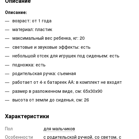
Описание
Описание:
возраст: от 1 года
материал: пластик
максимальный вес ребенка, кг: 20
световые и звуковые эффекты: есть
небольшой отсек для игрушек под сиденьем: есть
подножка: есть
родительская ручка: съемная
работает от 4-х батареек АА: в комплект не входят
размер в разложенном виде, см: 65х30х90
высота от земли до сиденья, см: 26
Характеристики
Пол
для мальчиков
Особенности
с родительской ручкой
,
со светом
,
с