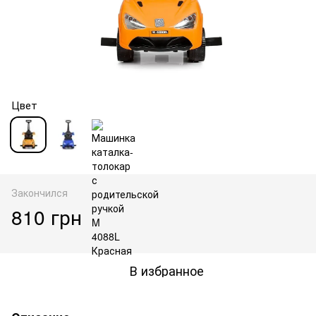
Цвет
Закончился
810 грн
В избранное