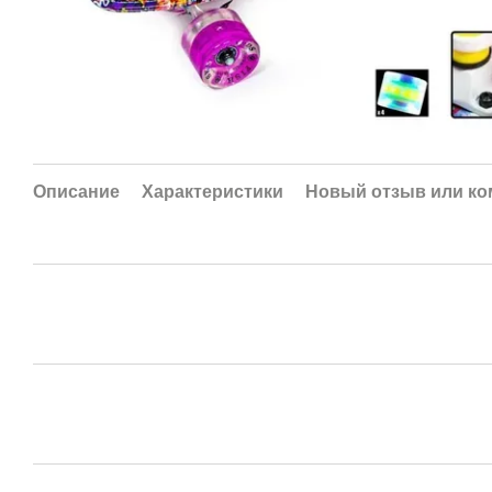
Описание
Характеристики
Новый отзыв или к