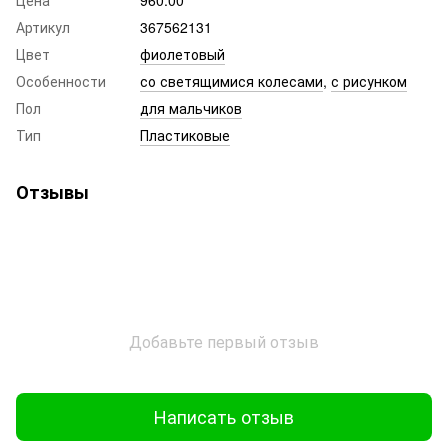
Артикул
367562131
Цвет
фиолетовый
Особенности
со светящимися колесами
,
с рисунком
Пол
для мальчиков
Тип
Пластиковые
Отзывы
Добавьте первый отзыв
Написать отзыв