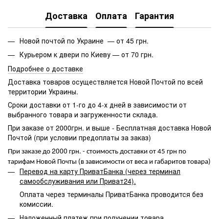
Доставка
Оплата
Гарантия
Новой почтой по Украине — от 45 грн.
Курьером к двери по Киеву — от 70 грн.
Подробнее о доставке
Доставка товаров осуществляется Новой Почтой по всей
территории Украины.
Сроки доставки от 1-го до 4-х дней в зависимости от
выбранного товара и загруженности склада.
При заказе от 2000грн. и выше - Бесплатная доставка Новой
Почтой (при условии предоплаты за заказ)
2000
При заказе до
грн. - стоимость доставки от 45 грн по
тарифам Новой Почты (в зависимости от веса и габаритов товара)
Перевод на карту ПриватБанка (через терминал
самообслуживания или Приват24).
Оплата через терминалы ПриватБанка проводится без
комиссии.
Наложенный платеж при получении товара