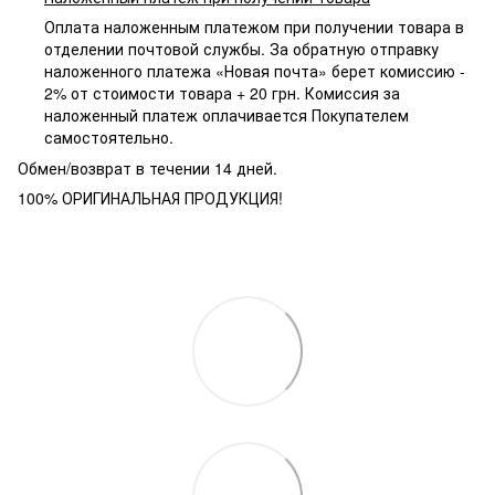
Оплата наложенным платежом при получении товара в
отделении почтовой службы. За обратную отправку
наложенного платежа «Новая почта» берет комиссию -
2% от стоимости товара + 20 грн. Комиссия за
наложенный платеж оплачивается Покупателем
самостоятельно.
Обмен/возврат в течении 14 дней.
100% ОРИГИНАЛЬНАЯ ПРОДУКЦИЯ!