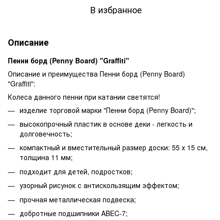
В избранное
Описание
Пенни борд (Penny Board) "Graffiti"
Описание и преимущества Пенни борд (Penny Board)
"Graffiti":
Колеса данного пенни при катании светятся!
изделие торговой марки "Пенни борд (Penny Board)";
высокопрочный пластик в основе деки - легкость и
долговечность;
компактный и вместительный размер доски: 55 х 15 см,
толщина 11 мм;
подходит для детей, подростков;
узорный рисунок с антискользящим эффектом;
прочная металлическая подвеска;
добротные подшипники ABEC-7;