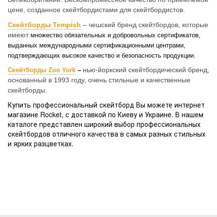
цене, созданное скейтбордистами для скейтбордистов.
Скейтборды
Tempish
–
чешский бренд скейтбордов, которые
имеют
множество обязательных и добровольных сертификатов,
выданных международными сертификационными центрами,
подтверждающих высокое качество и безопасность продукции.
нью-йоркский скейтбордический бренд,
Скейтборды
Zoo
York
–
основанный в 1993 году, очень стильные и качественные
скейтборды.
Купить профессиональный скейтборд Вы можете интернет
магазине Rocket, с доставкой по Киеву и Украине. В нашем
каталоге представлен широкий выбор профессиональных
скейтбордов отличного качества в самых разных стильных
и ярких разцветках.