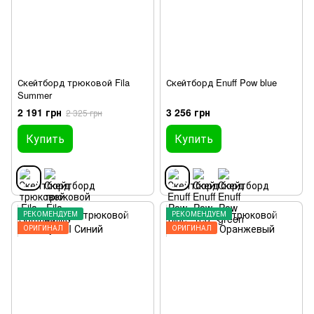
Скейтборд трюковой Fila
Скейтборд Enuff Pow blue
Summer
2 191 грн
3 256 грн
2 325 грн
Купить
Купить
РЕКОМЕНДУЕМ
РЕКОМЕНДУЕМ
ОРИГИНАЛ
ОРИГИНАЛ