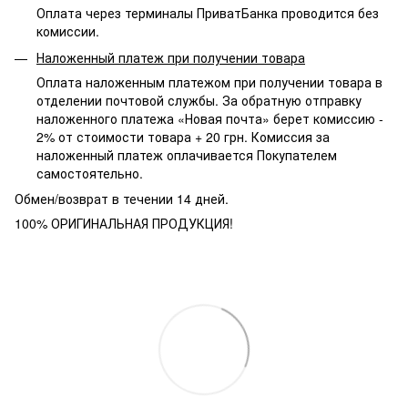
Оплата через терминалы ПриватБанка проводится без
комиссии.
Наложенный платеж при получении товара
Оплата наложенным платежом при получении товара в
отделении почтовой службы. За обратную отправку
наложенного платежа «Новая почта» берет комиссию -
2% от стоимости товара + 20 грн. Комиссия за
наложенный платеж оплачивается Покупателем
самостоятельно.
Обмен/возврат в течении 14 дней.
100% ОРИГИНАЛЬНАЯ ПРОДУКЦИЯ!