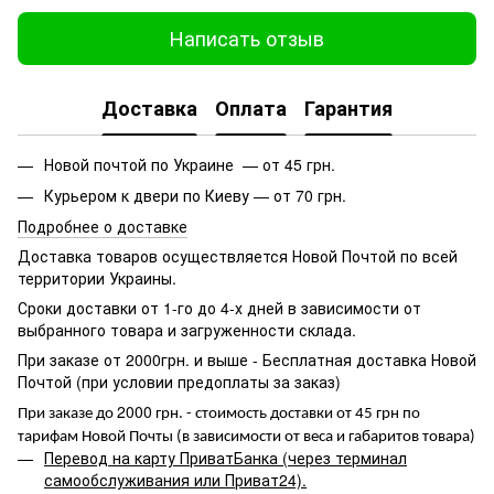
Написать отзыв
Доставка
Оплата
Гарантия
Новой почтой по Украине — от 45 грн.
Курьером к двери по Киеву — от 70 грн.
Подробнее о доставке
Доставка товаров осуществляется Новой Почтой по всей
территории Украины.
Сроки доставки от 1-го до 4-х дней в зависимости от
выбранного товара и загруженности склада.
При заказе от 2000грн. и выше - Бесплатная доставка Новой
Почтой (при условии предоплаты за заказ)
2000
При заказе до
грн. - стоимость доставки от 45 грн по
тарифам Новой Почты (в зависимости от веса и габаритов товара)
Перевод на карту ПриватБанка (через терминал
самообслуживания или Приват24).