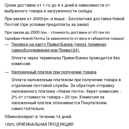
Сроки доставки от 1-го до 4-х дней в зависимости от
выбранного товара и загруженности склада.
При заказе от 2000грн. и выше - Бесплатная доставка Новой
Почтой (при условии предоплаты за заказ)
2000
При заказе до
грн. - стоимость доставки от 45 грн по
тарифам Новой Почты (в зависимости от веса и габаритов товара)
Перевод на карту ПриватБанка (через терминал
самообслуживания или Приват24).
Оплата через терминалы ПриватБанка проводится без
комиссии.
Наложенный платеж при получении товара
Оплата наложенным платежом при получении товара в
отделении почтовой службы. За обратную отправку
наложенного платежа «Новая почта» берет комиссию -
2% от стоимости товара + 20 грн. Комиссия за
наложенный платеж оплачивается Покупателем
самостоятельно.
Обмен/возврат в течении 14 дней.
100% ОРИГИНАЛЬНАЯ ПРОДУКЦИЯ!