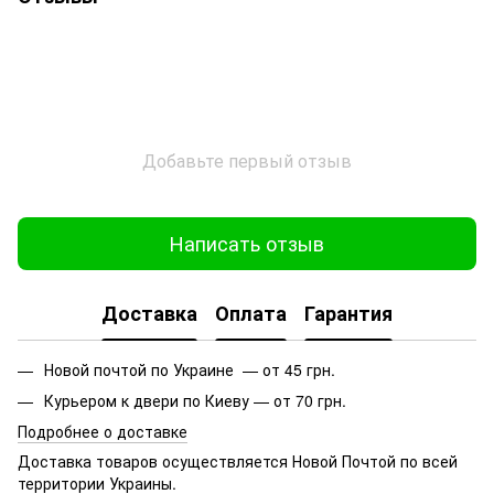
Добавьте первый отзыв
Написать отзыв
Доставка
Оплата
Гарантия
Новой почтой по Украине — от 45 грн.
Курьером к двери по Киеву — от 70 грн.
Подробнее о доставке
Доставка товаров осуществляется Новой Почтой по всей
территории Украины.