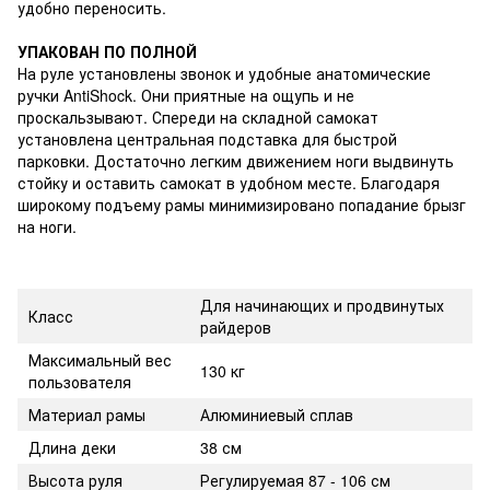
удобно переносить.
УПАКОВАН ПО ПОЛНОЙ
На руле установлены звонок и удобные анатомические
ручки AntiShock. Они приятные на ощупь и не
проскальзывают. Спереди на складной самокат
установлена центральная подставка для быстрой
парковки. Достаточно легким движением ноги выдвинуть
стойку и оставить самокат в удобном месте. Благодаря
широкому подъему рамы минимизировано попадание брызг
на ноги.
Для начинающих и продвинутых
Класс
райдеров
Максимальный вес
130 кг
пользователя
Материал рамы
Алюминиевый сплав
Длина деки
38 см
Высота руля
Регулируемая 87 - 106 см