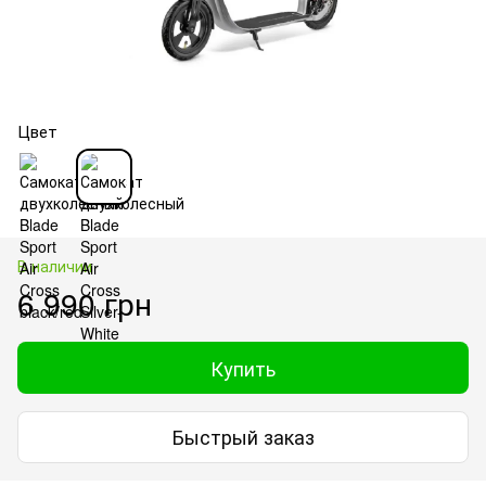
Цвет
В наличии
6 990 грн
Купить
Быстрый заказ