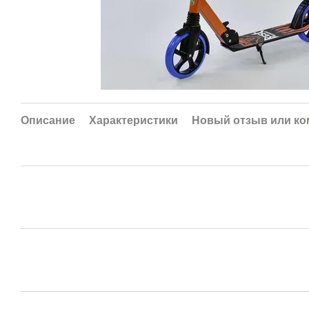
Описание
Характеристики
Новый отзыв или к