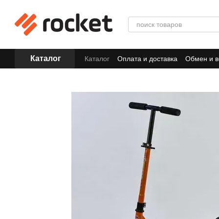
Перейти к основному контенту
Каталог
Каталог
Оплата и доставка
Обмен и в