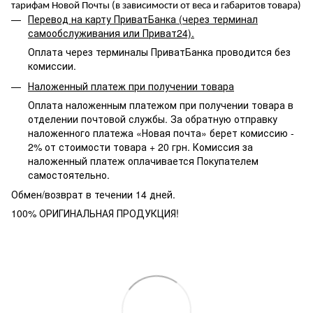
тарифам Новой Почты (в зависимости от веса и габаритов товара)
Перевод на карту ПриватБанка (через терминал
самообслуживания или Приват24).
Оплата через терминалы ПриватБанка проводится без
комиссии.
Наложенный платеж при получении товара
Оплата наложенным платежом при получении товара в
отделении почтовой службы. За обратную отправку
наложенного платежа «Новая почта» берет комиссию -
2% от стоимости товара + 20 грн. Комиссия за
наложенный платеж оплачивается Покупателем
самостоятельно.
Обмен/возврат в течении 14 дней.
100% ОРИГИНАЛЬНАЯ ПРОДУКЦИЯ!