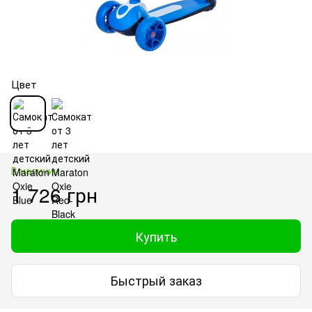
Цвет
В наличии
1 726 грн
Купить
Быстрый заказ