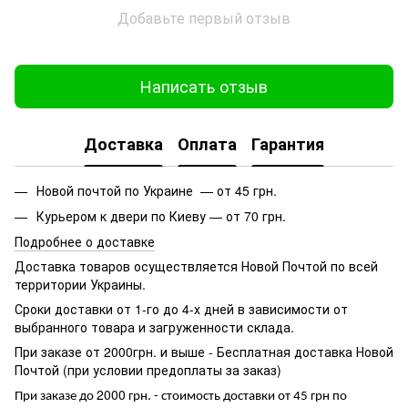
Добавьте первый отзыв
Написать отзыв
Доставка
Оплата
Гарантия
Новой почтой по Украине — от 45 грн.
Курьером к двери по Киеву — от 70 грн.
Подробнее о доставке
Доставка товаров осуществляется Новой Почтой по всей
территории Украины.
Сроки доставки от 1-го до 4-х дней в зависимости от
выбранного товара и загруженности склада.
При заказе от 2000грн. и выше - Бесплатная доставка Новой
Почтой (при условии предоплаты за заказ)
2000
При заказе до
грн. - стоимость доставки от 45 грн по