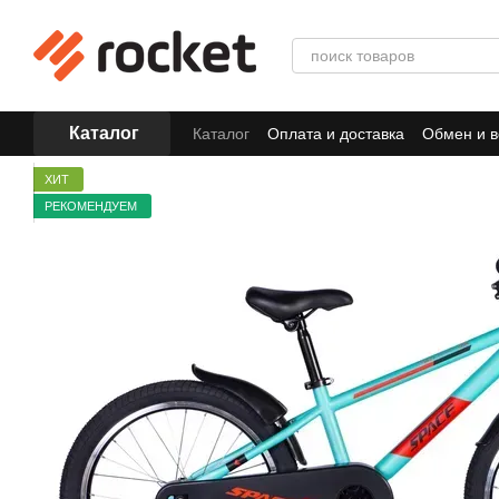
Перейти к основному контенту
Каталог
Каталог
Оплата и доставка
Обмен и в
ХИТ
РЕКОМЕНДУЕМ