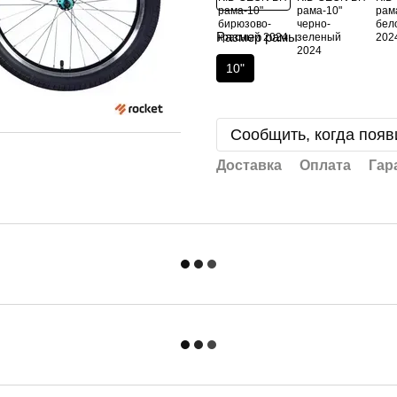
Размер рамы
10"
Сообщить, когда появ
Доставка
Оплата
Гар