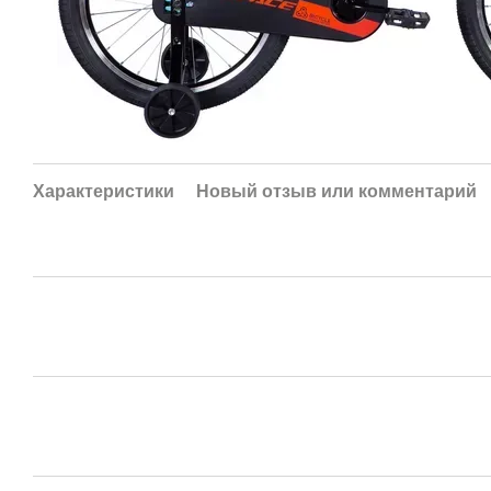
Характеристики
Новый отзыв или комментарий