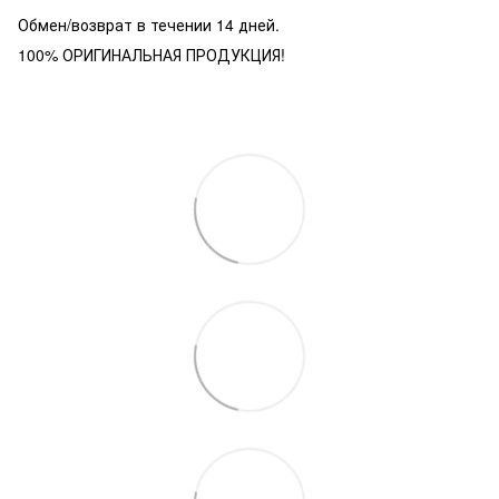
Обмен/возврат в течении 14 дней.
100% ОРИГИНАЛЬНАЯ ПРОДУКЦИЯ!