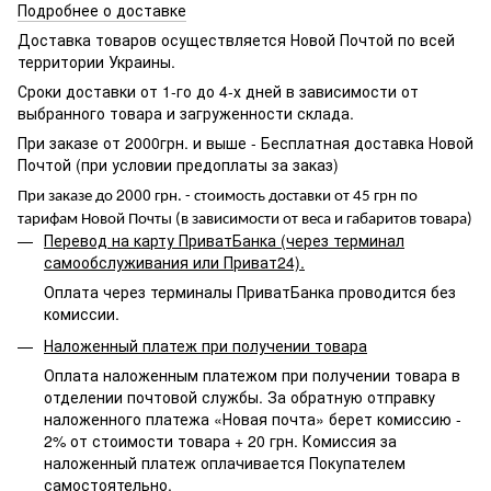
Подробнее о доставке
Доставка товаров осуществляется Новой Почтой по всей
территории Украины.
Сроки доставки от 1-го до 4-х дней в зависимости от
выбранного товара и загруженности склада.
При заказе от 2000грн. и выше - Бесплатная доставка Новой
Почтой (при условии предоплаты за заказ)
2000
При заказе до
грн. - стоимость доставки от 45 грн по
тарифам Новой Почты (в зависимости от веса и габаритов товара)
Перевод на карту ПриватБанка (через терминал
самообслуживания или Приват24).
Оплата через терминалы ПриватБанка проводится без
комиссии.
Наложенный платеж при получении товара
Оплата наложенным платежом при получении товара в
отделении почтовой службы. За обратную отправку
наложенного платежа «Новая почта» берет комиссию -
2% от стоимости товара + 20 грн. Комиссия за
наложенный платеж оплачивается Покупателем
самостоятельно.