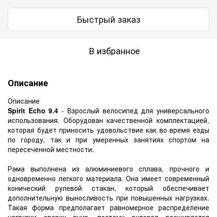
Быстрый заказ
В избранное
Описание
Описание
Spirit Echo 9.4
- Взрослый велосипед для универсального
использования. Оборудован качественной комплектацией,
которая будет приносить удовольствие как во время езды
по городу, так и при умеренных занятиях спортом на
пересеченной местности.
Рама выполнена из алюминиевого сплава, прочного и
одновременно легкого материала. Она имеет современный
конический рулевой стакан, который обеспечивает
дополнительную выносливость при повышенных нагрузках.
Такая форма предполагает равномерное распределение
нагрузки сверху вниз, поэтому рулевая расширяется