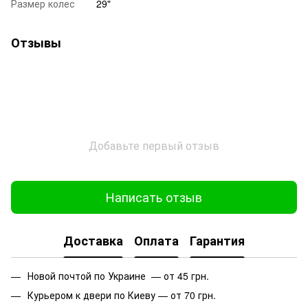
Размер колес
29"
Отзывы
Добавьте первый отзыв
Написать отзыв
Доставка
Оплата
Гарантия
Новой почтой по Украине — от 45 грн.
Курьером к двери по Киеву — от 70 грн.