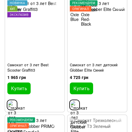
НОВИНКА
РЕКОМЕНДУЕМ
ХИТ
ОРИГИНАЛ
ЭКСКЛЮЗИВ
Самокат от 3 лет Best
Самокат от 3 лет детский
Scooter Graffiti3
Globber Elite Синий
1 965 грн
4 725 грн
Купить
Купить
РЕКОМЕНДУЕМ
ОРИГИНАЛ