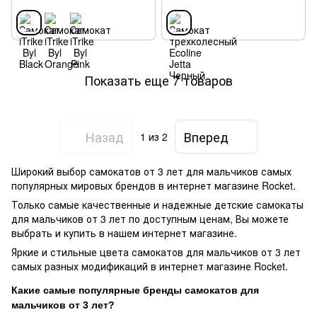
Показать еще 7 товаров
Назад
Вперед
1
из 2
Широкий выбор самокатов от 3 лет для мальчиков самых
популярных мировых брендов в интернет магазине Rocket.
Только самые качественные и надежные детские самокаты
для мальчиков от 3 лет по доступным ценам, Вы можете
выбрать и купить в нашем интернет магазине.
Яркие и стильные цвета самокатов для мальчиков от 3 лет
самых разных модификаций в интернет магазине Rocket.
Какие самые популярные бренды самокатов для
мальчиков от 3 лет?