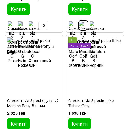
Купити
Купити
+3
ХІТ
ЕКСКЛЮЗИВ
Самокат від 2 років дитячий
Самокат від 2 років Itrike
Maraton Pony B Білий
Turbine Grey
2 325 грн
1 690 грн
Купити
Купити