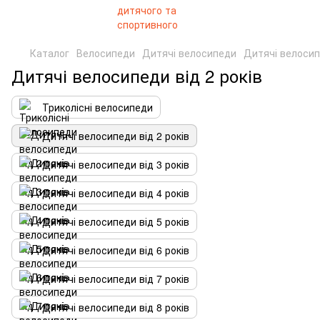
Каталог
Велосипеди
Дитячі велосипеди
Дитячі велосипе
Дитячі велосипеди від 2 років
Триколісні велосипеди
Дитячі велосипеди від 2 років
Дитячі велосипеди від 3 років
Дитячі велосипеди від 4 років
Дитячі велосипеди від 5 років
Дитячі велосипеди від 6 років
Дитячі велосипеди від 7 років
Дитячі велосипеди від 8 років