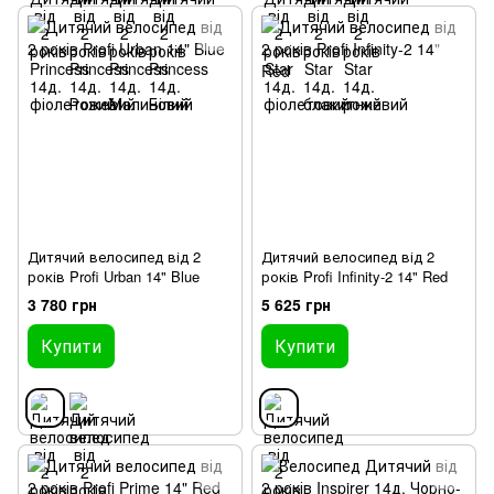
Дитячий велосипед від 2
Дитячий велосипед від 2
років Profi Urban 14" Blue
років Profi Infinity-2 14" Red
3 780 грн
5 625 грн
Купити
Купити