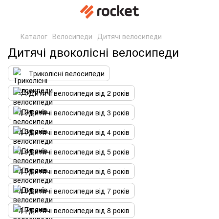
Каталог
Велосипеди
Дитячі велосипеди
Дитячі двоколісні велосипеди
Триколісні велосипеди
Дитячі велосипеди від 2 років
Дитячі велосипеди від 3 років
Дитячі велосипеди від 4 років
Дитячі велосипеди від 5 років
Дитячі велосипеди від 6 років
Дитячі велосипеди від 7 років
Дитячі велосипеди від 8 років