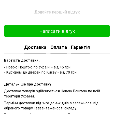
Додайте перший відгук
Написати відгук
Доставка
Оплата
Гарантія
Вартість доставки:
- Новою Поштою по Україні - від 45 грн.
- Кур'єром до дверей по Києву - від 70 грн.
Детальніше про доставку
Доставка товарів здійснюється Новою Поштою по всій
території України.
Терміни доставки від 1-го до 4-х днів в залежності від
обраного товару і завантаженості складу.