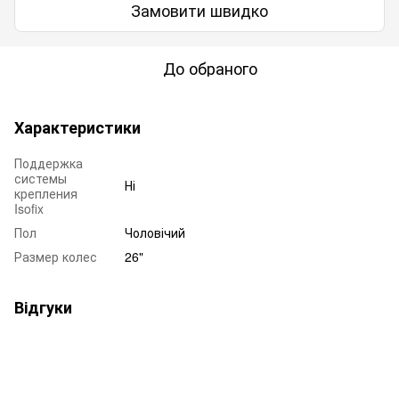
Замовити швидко
До обраного
Характеристики
Поддержка
системы
Ні
крепления
Isofix
Пол
Чоловічий
Размер колес
26"
Відгуки