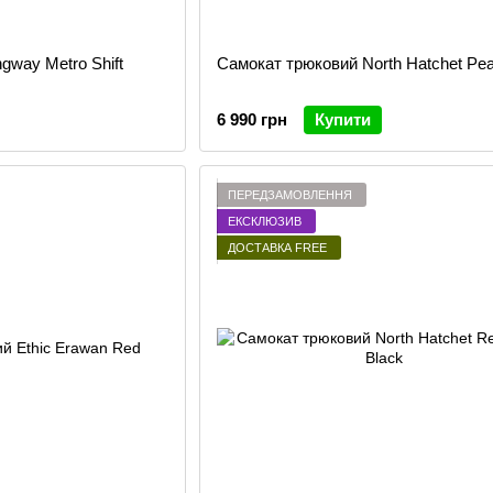
gway Metro Shift
Самокат трюковий North Hatchet Pe
6 990 грн
Купити
ПЕРЕДЗАМОВЛЕННЯ
ЕКСКЛЮЗИВ
ДОСТАВКА FREE