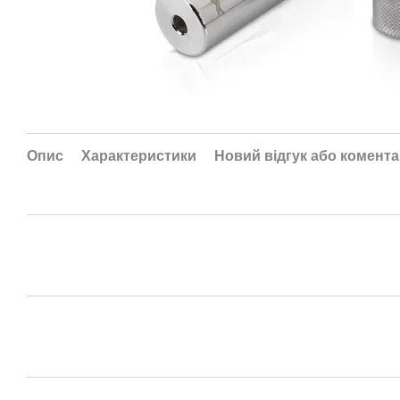
Опис
Характеристики
Новий відгук або комент