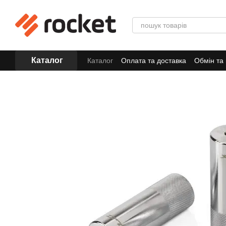
Перейти до основного контенту
Каталог
Каталог
Оплата та доставка
Обмін та