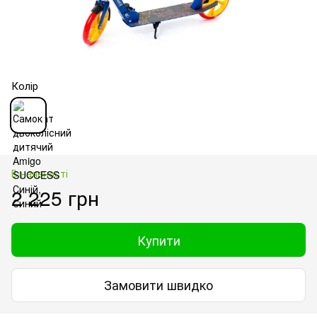
Колір
В наявності
2 225 грн
Купити
Замовити швидко