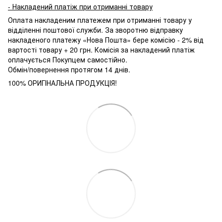
- Накладений платіж при отриманні товару
Оплата накладеним платежем при отриманні товару у
відділенні поштової служби. За зворотню відправку
накладеного платежу «Нова Пошта» бере комісію - 2% від
вартості товару + 20 грн. Комісія за накладений платіж
оплачується Покупцем самостійно.
Обмін/повернення протягом 14 днів.
100% ОРИГІНАЛЬНА ПРОДУКЦІЯ!