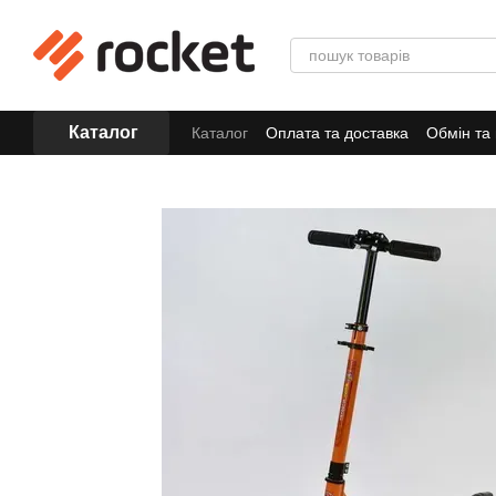
Перейти до основного контенту
Каталог
Каталог
Оплата та доставка
Обмін та