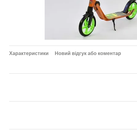
Характеристики
Новий відгук або коментар