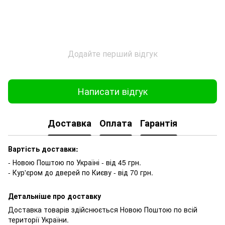
Додайте перший відгук
Написати відгук
Доставка
Оплата
Гарантія
Вартість доставки:
- Новою Поштою по Україні - від 45 грн.
- Кур'єром до дверей по Києву - від 70 грн.
Детальніше про доставку
Доставка товарів здійснюється Новою Поштою по всій
території України.