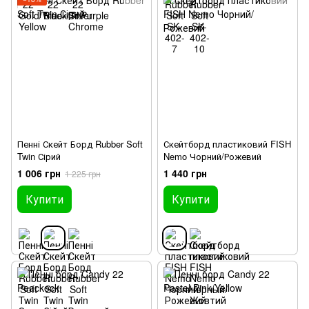
Пенні Скейт Борд Rubber Soft
Скейтборд пластиковий FISH
Twin Сірий
Nemo Чорний/Рожевий
1 006 грн
1 440 грн
1 225 грн
Купити
Купити