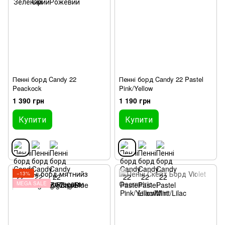
Пенні борд Candy 22
Пенні борд Candy 22 Pastel
Peackock
Pink/Yellow
1 390 грн
1 190 грн
Купити
Купити
−13%
MEGA SALE