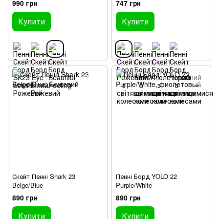
990 грн
747 грн
Купити
Купити
Скейт Пенні Shark 23
Пенні Борд YOLO 22
Beige/Blue
Purple/White
890 грн
890 грн
Купити
Купити