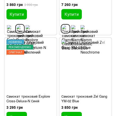
3 860 грн
7 260 грн
3 990 грн
Купити
Купити
НОВИНКА
РЕКОМЕНДУЄМО
ОРИГІНАЛ
Самокат трюковий Explore
Самокат трюковий Zel Gang
Cross-Deluxe-N Синій
YM-02 Blue
3 295 грн
3 850 грн