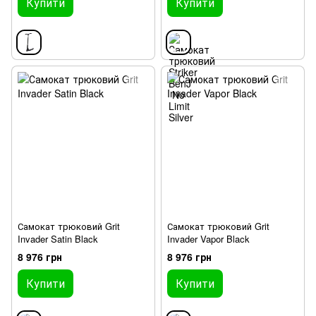
Купити
Купити
Самокат трюковий Grit
Самокат трюковий Grit
Invader Satin Black
Invader Vapor Black
8 976 грн
8 976 грн
Купити
Купити