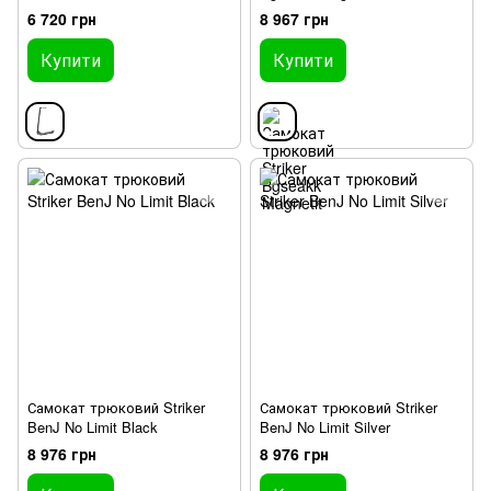
6 720 грн
8 967 грн
Купити
Купити
Самокат трюковий Striker
Самокат трюковий Striker
BenJ No Limit Black
BenJ No Limit Silver
8 976 грн
8 976 грн