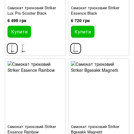
Самокат трюковий Striker
Самокат трюковий Striker
Lux Pro Scooter Black
Essence Black
6 499 грн
6 720 грн
Купити
Купити
Самокат трюковий Striker
Самокат трюковий Striker
Essence Rainbow
Bgseakk Magnetit